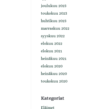
joulukuu 2023
toukokuu 2023
huhtikuu 2023
marraskuu 2022
syyskuu 2022
elokuu 2022
elokuu 2021
heinäkuu 2021
elokuu 2020
heinäkuu 2020
toukokuu 2020
Kategoriat
Eläimet